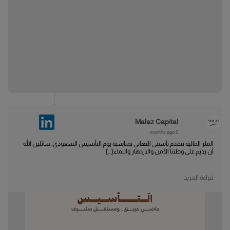
Malaz Capital
5 months ago
الملز المالية تتقدم بأسمى التهاني بمناسبة يوم التأسيس السعودي، سائلين الله
أن يديم على وطننا الأمن والازدهار والنماء.[...]
قراءة المزيد