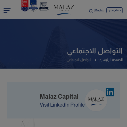
English
حساب جديد
التواصل الاجتماعي
الصفحة الرئيسية
التواصل الاجتماعي
Malaz Capital
Visit LinkedIn Profile