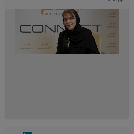
قراءة المزيد