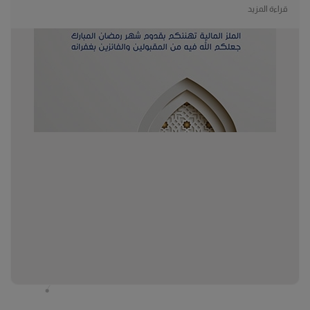
قراءة المزيد