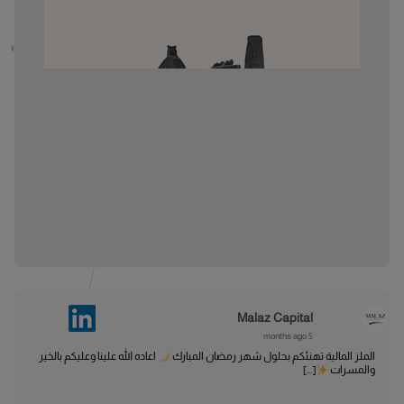
Malaz Capital
5 months ago
الملز المالية تهنئكم بحلول شهر رمضان المبارك
اعاده الله علينا وعليكم بالخير
والمسرات
[...]